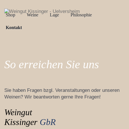
Shop
Weine
Lage
Philosophie
Kontakt
So erreichen Sie uns
Sie haben Fragen bzgl. Veranstaltungen oder unseren
Weinen? Wir beantworten gerne Ihre Fragen!
Weingut
Kissinger
GbR