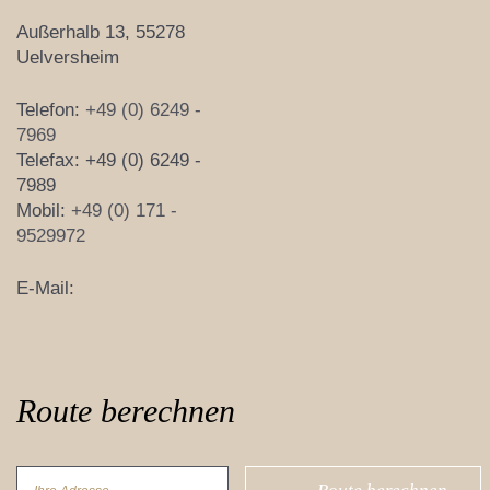
Außerhalb 13, 55278
Uelversheim
Telefon:
+49 (0) 6249 -
7969
Telefax: +49 (0) 6249 -
7989
Mobil:
+49 (0) 171 -
9529972
E-Mail:
Route berechnen